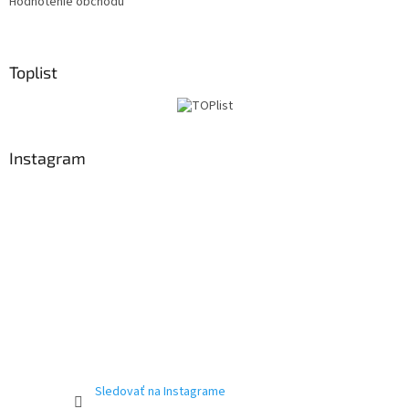
Hodnotenie obchodu
Toplist
Instagram
Sledovať na Instagrame