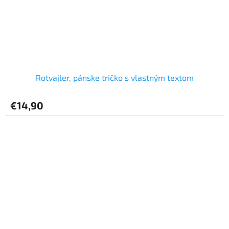
Rotvajler, pánske tričko s vlastným textom
€14,90