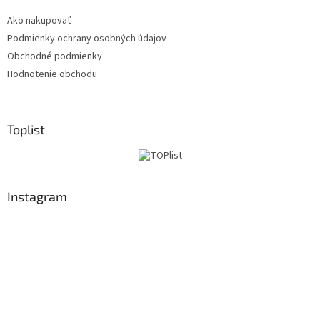
u
Ako nakupovať
Podmienky ochrany osobných údajov
Obchodné podmienky
Hodnotenie obchodu
Toplist
Instagram