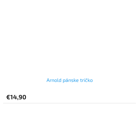
Arnold pánske tričko
€14,90