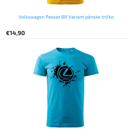
Volkswagen Passat B8 Variant pánske tričko
€14,90