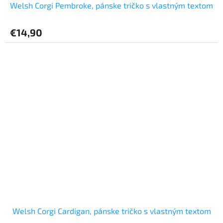
Welsh Corgi Pembroke, pánske tričko s vlastným textom
€14,90
Welsh Corgi Cardigan, pánske tričko s vlastným textom