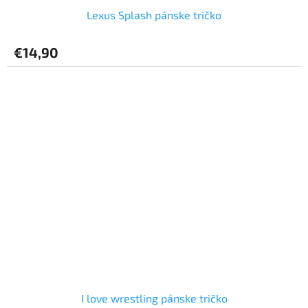
Lexus Splash pánske tričko
€14,90
I love wrestling pánske tričko