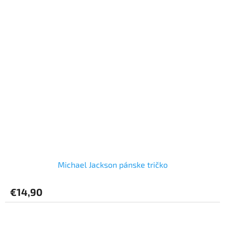
Michael Jackson pánske tričko
€14,90