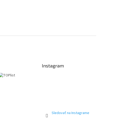
Instagram
Sledovať na Instagrame