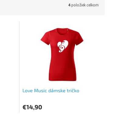
4
položiek celkom
Love Music dámske tričko
€14,90