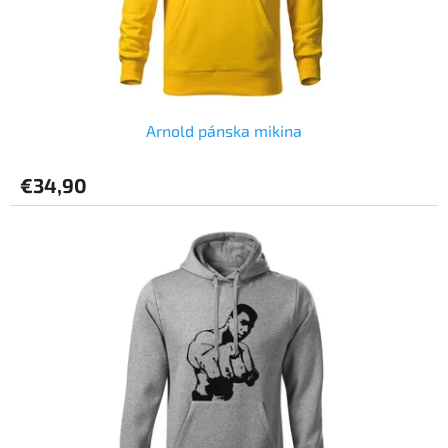
Arnold pánska mikina
€34,90