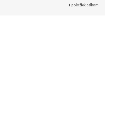
1
položiek celkom