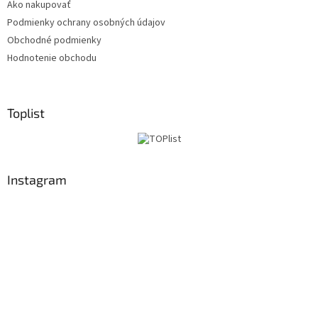
Ako nakupovať
Podmienky ochrany osobných údajov
Obchodné podmienky
Hodnotenie obchodu
Toplist
Instagram