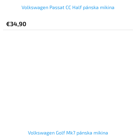
Volkswagen Passat CC Half pánska mikina
€34,90
Volkswagen Golf Mk7 pánska mikina