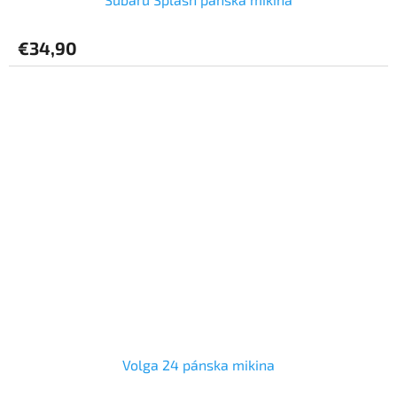
€34,90
Volga 24 pánska mikina