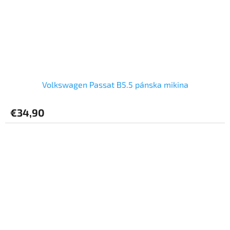
Volkswagen Passat B5.5 pánska mikina
€34,90