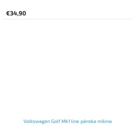
€34,90
Volkswagen Golf Mk1 line pánska mikina