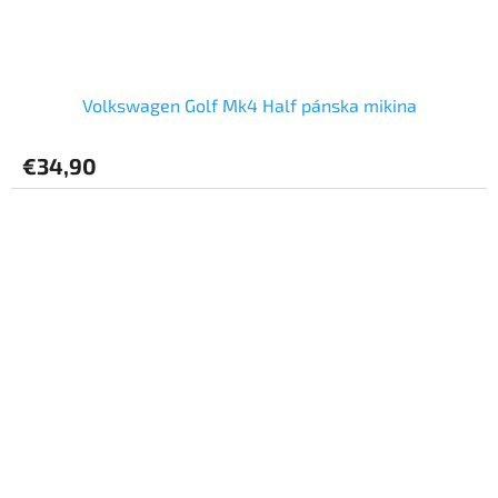
Volkswagen Golf Mk4 Half pánska mikina
€34,90