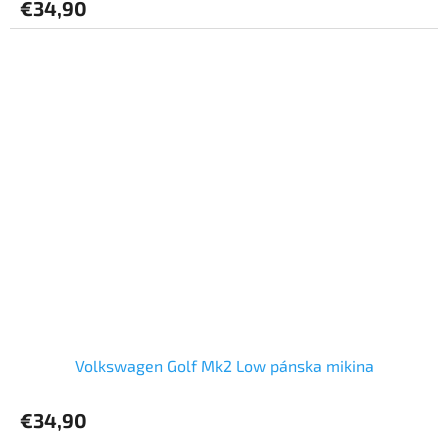
€34,90
Volkswagen Golf Mk2 Low pánska mikina
€34,90