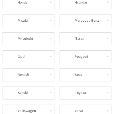
Honda
Hyundai
Mazda
Mercedes-Benz
Mitsubishi
Nissan
Opel
Peugeot
Renault
Seat
Suzuki
Toyota
Volkswagen
Volvo