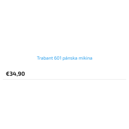
Trabant 601 pánska mikina
€34,90