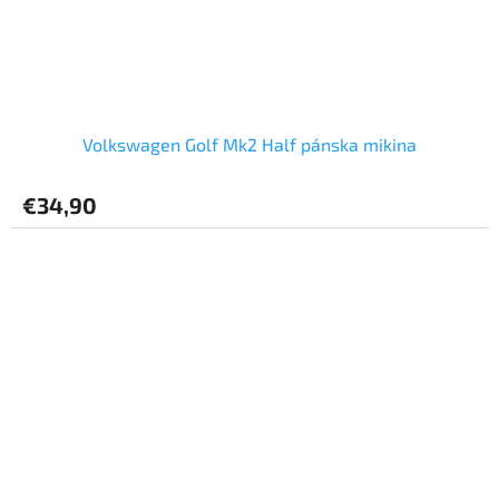
Volkswagen Golf Mk2 Half pánska mikina
€34,90