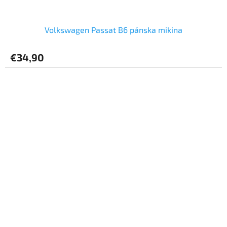
Volkswagen Passat B6 pánska mikina
€34,90