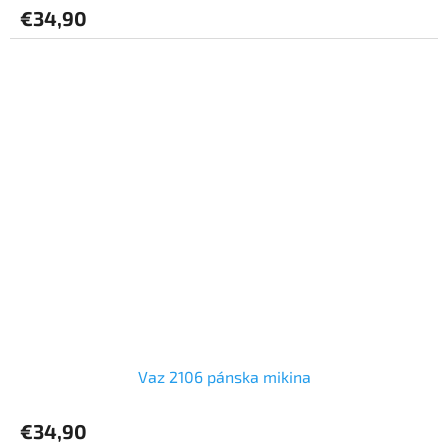
€34,90
Vaz 2106 pánska mikina
€34,90