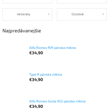
Veterány
Ostatné
Najpredávanejšie
Alfa Romeo Rift pánska mikina
€34,90
Type R pánska mikina
€34,90
Alfa Romeo Giulia 952 pánska mikina
€34,90