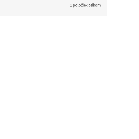
1
položiek celkom