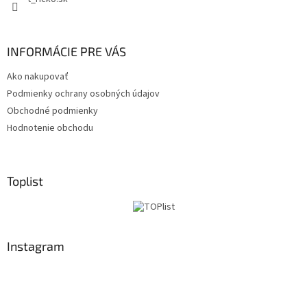
INFORMÁCIE PRE VÁS
Ako nakupovať
Podmienky ochrany osobných údajov
Obchodné podmienky
Hodnotenie obchodu
Toplist
Instagram