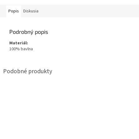
Popis
Diskusia
Podrobný popis
Materiál:
100% bavlna