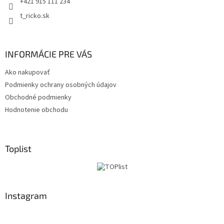
+421 915 111 234
t_ricko.sk
INFORMÁCIE PRE VÁS
Ako nakupovať
Podmienky ochrany osobných údajov
Obchodné podmienky
Hodnotenie obchodu
Toplist
Instagram