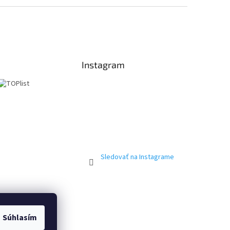
Instagram
Sledovať na Instagrame
Súhlasím