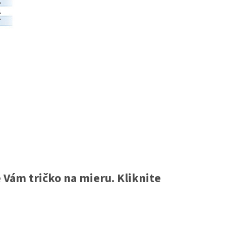
 Vám tričko na mieru. Kliknite