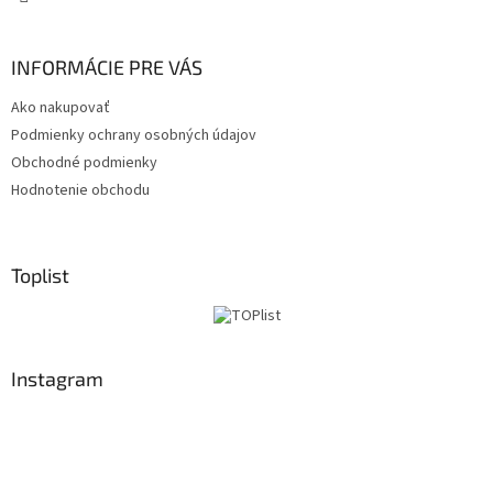
INFORMÁCIE PRE VÁS
Ako nakupovať
Podmienky ochrany osobných údajov
Obchodné podmienky
Hodnotenie obchodu
Toplist
Instagram