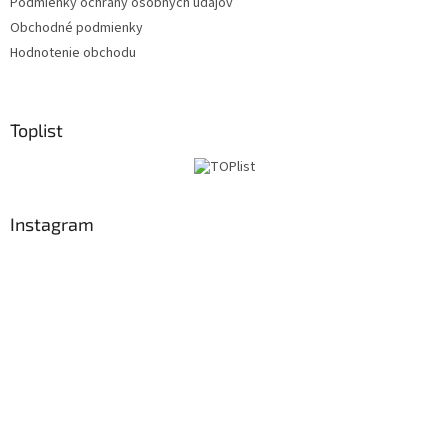
Podmienky ochrany osobných údajov
Obchodné podmienky
Hodnotenie obchodu
Toplist
Instagram