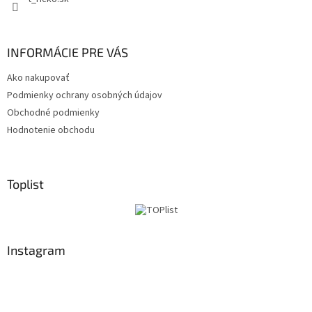
INFORMÁCIE PRE VÁS
Ako nakupovať
Podmienky ochrany osobných údajov
Obchodné podmienky
Hodnotenie obchodu
Toplist
Instagram