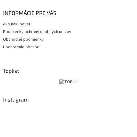
INFORMÁCIE PRE VÁS
Ako nakupovať
Podmienky ochrany osobných údajov
Obchodné podmienky
Hodnotenie obchodu
Toplist
Instagram