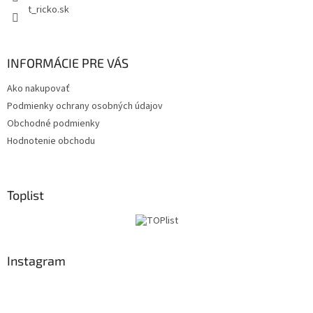
t_ricko.sk
INFORMÁCIE PRE VÁS
Ako nakupovať
Podmienky ochrany osobných údajov
Obchodné podmienky
Hodnotenie obchodu
Toplist
Instagram