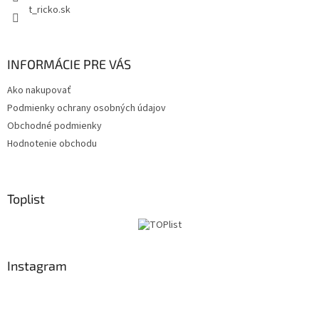
t_ricko.sk
INFORMÁCIE PRE VÁS
Ako nakupovať
Podmienky ochrany osobných údajov
Obchodné podmienky
Hodnotenie obchodu
Toplist
Instagram