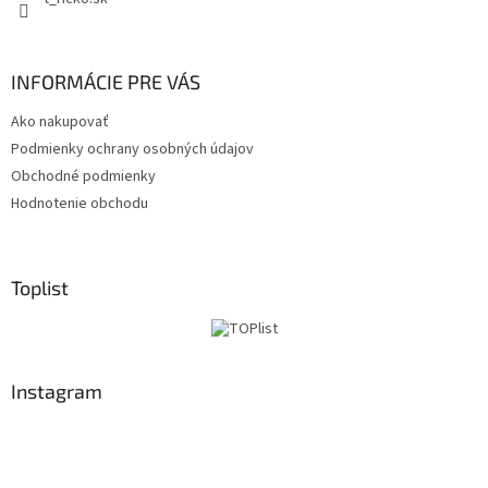
INFORMÁCIE PRE VÁS
Ako nakupovať
Podmienky ochrany osobných údajov
Obchodné podmienky
Hodnotenie obchodu
Toplist
Instagram