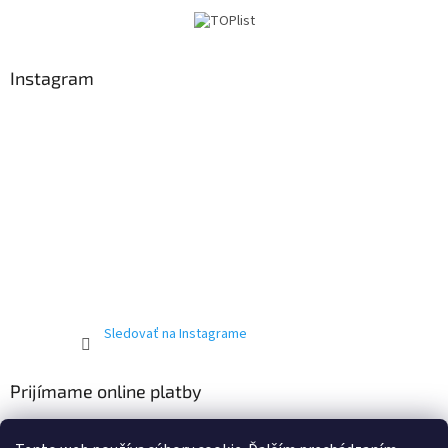
Instagram
Sledovať na Instagrame
Prijímame online platby