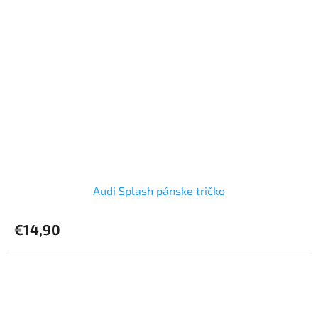
Audi Splash pánske tričko
€14,90