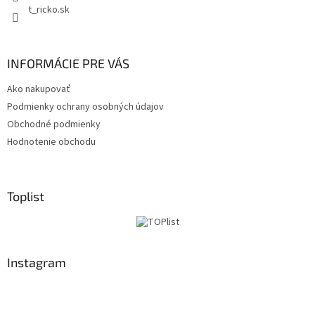
t_ricko.sk
INFORMÁCIE PRE VÁS
Ako nakupovať
Podmienky ochrany osobných údajov
Obchodné podmienky
Hodnotenie obchodu
Toplist
Instagram