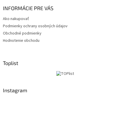
INFORMÁCIE PRE VÁS
Ako nakupovať
Podmienky ochrany osobných údajov
Obchodné podmienky
Hodnotenie obchodu
Toplist
Instagram