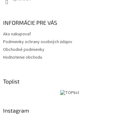
INFORMÁCIE PRE VÁS
Ako nakupovať
Podmienky ochrany osobných údajov
Obchodné podmienky
Hodnotenie obchodu
Toplist
Instagram