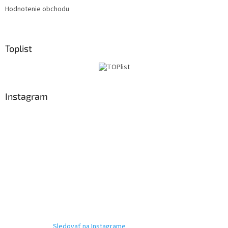
Hodnotenie obchodu
Toplist
Instagram
Sledovať na Instagrame