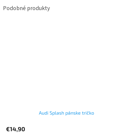
Audi Splash pánske tričko
€14,90