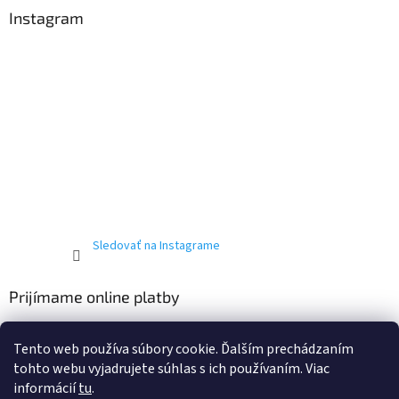
Instagram
Sledovať na Instagrame
Prijímame online platby
Tento web používa súbory cookie. Ďalším prechádzaním
tohto webu vyjadrujete súhlas s ich používaním. Viac
informácií
tu
.