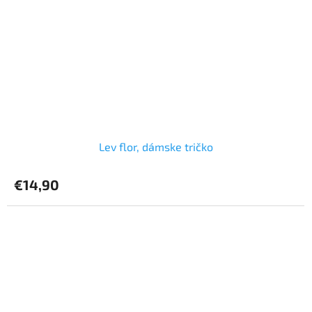
Lev flor, dámske tričko
€14,90