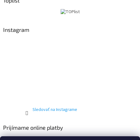
Toplist
Instagram
Sledovať na Instagrame
Prijímame online platby