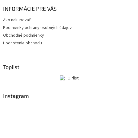
INFORMÁCIE PRE VÁS
Ako nakupovať
Podmienky ochrany osobných údajov
Obchodné podmienky
Hodnotenie obchodu
Toplist
Instagram