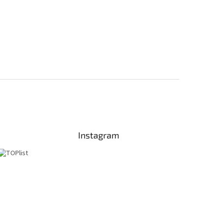
Instagram