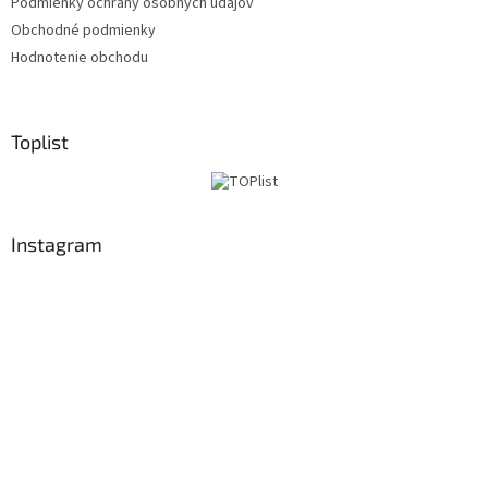
Podmienky ochrany osobných údajov
Obchodné podmienky
Hodnotenie obchodu
Toplist
Instagram